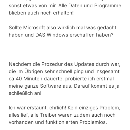
sonst etwas von mir. Alle Daten und Programme
blieben auch noch erhalten!
Sollte Microsoft also wirklich mal was gedacht
haben und DAS Windows erschaffen haben?
Nachdem die Prozedur des Updates durch war,
die im Übrigen sehr schnell ging und insgesamt
ca 40 Minuten dauerte, probierte ich erstmal
meine ganze Software aus. Darauf kommt es ja
schließlich an!
Ich war erstaunt, ehrlich! Kein einziges Problem,
alles lief, alle Treiber waren zudem auch noch
vorhanden und funktionierten Problemlos.