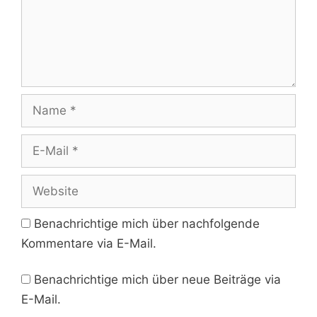
Name
E-
Mail
Website
Benachrichtige mich über nachfolgende
Kommentare via E-Mail.
Benachrichtige mich über neue Beiträge via
E-Mail.