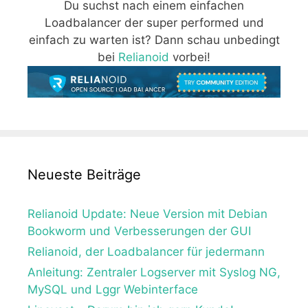
Du suchst nach einem einfachen
Loadbalancer der super performed und
einfach zu warten ist? Dann schau unbedingt
bei
Relianoid
vorbei!
Neueste Beiträge
Relianoid Update: Neue Version mit Debian
Bookworm und Verbesserungen der GUI
Relianoid, der Loadbalancer für jedermann
Anleitung: Zentraler Logserver mit Syslog NG,
MySQL und Lggr Webinterface