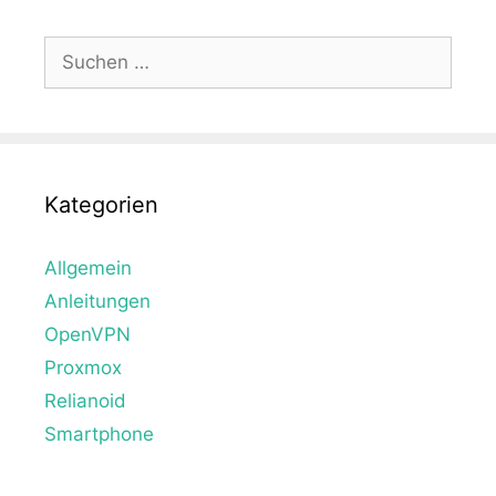
Suche
nach:
Kategorien
Allgemein
Anleitungen
OpenVPN
Proxmox
Relianoid
Smartphone