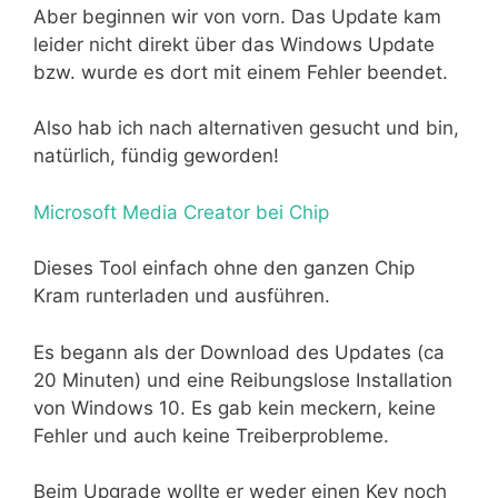
Aber beginnen wir von vorn. Das Update kam
leider nicht direkt über das Windows Update
bzw. wurde es dort mit einem Fehler beendet.
Also hab ich nach alternativen gesucht und bin,
natürlich, fündig geworden!
Microsoft Media Creator bei Chip
Dieses Tool einfach ohne den ganzen Chip
Kram runterladen und ausführen.
Es begann als der Download des Updates (ca
20 Minuten) und eine Reibungslose Installation
von Windows 10. Es gab kein meckern, keine
Fehler und auch keine Treiberprobleme.
Beim Upgrade wollte er weder einen Key noch