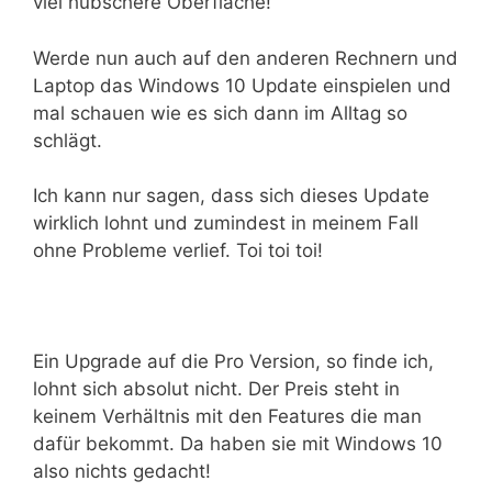
viel hübschere Oberfläche!
Werde nun auch auf den anderen Rechnern und
Laptop das Windows 10 Update einspielen und
mal schauen wie es sich dann im Alltag so
schlägt.
Ich kann nur sagen, dass sich dieses Update
wirklich lohnt und zumindest in meinem Fall
ohne Probleme verlief. Toi toi toi!
Ein Upgrade auf die Pro Version, so finde ich,
lohnt sich absolut nicht. Der Preis steht in
keinem Verhältnis mit den Features die man
dafür bekommt. Da haben sie mit Windows 10
also nichts gedacht!