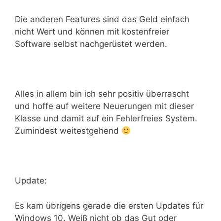
Die anderen Features sind das Geld einfach
nicht Wert und können mit kostenfreier
Software selbst nachgerüstet werden.
Alles in allem bin ich sehr positiv überrascht
und hoffe auf weitere Neuerungen mit dieser
Klasse und damit auf ein Fehlerfreies System.
Zumindest weitestgehend
Update:
Es kam übrigens gerade die ersten Updates für
Windows 10. Weiß nicht ob das Gut oder