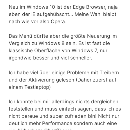
Neu im Windows 10 ist der Edge Browser, naja
eben der IE aufgehübscht… Meine Wahl bleibt
nach wie vor also Opera.
Das Menü dürfte aber die größte Neuerung im
Vergleich zu Windows 8 sein. Es ist fast die
klassische Oberfläche von Windows 7, nur
irgendwie besser und viel schneller.
Ich habe viel über einige Probleme mit Treibern
und der Aktivierung gelesen (Daher zuerst auf
einem Testlaptop)
Ich konnte bei mir allerdings nichts dergleichen
feststellen und muss einfach sagen, dass ich es
nicht bereue und super zufrieden bin! Nicht nur
deutlich mehr Performance sondern auch eine