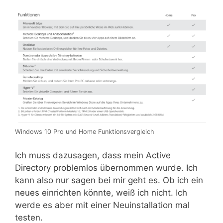
Windows 10 Pro und Home Funktionsvergleich
Ich muss dazusagen, dass mein Active
Directory problemlos übernommen wurde. Ich
kann also nur sagen bei mir geht es. Ob ich ein
neues einrichten könnte, weiß ich nicht. Ich
werde es aber mit einer Neuinstallation mal
testen.