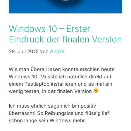
Windows 10 – Erster
Eindruck der finalen Version
29. Juli 2015
von
Andre
Wie man überall lesen konnte erschien heute
Windows 10. Musste ich natürlich direkt auf
einem Testlaptop installieren und es mal ein
wenig testen, in der finalen Version
Ich muss ehrlich sagen ich bin positiv
überrascht! So Reibungslos und flüssig lief
schon lange kein Windows mehr.