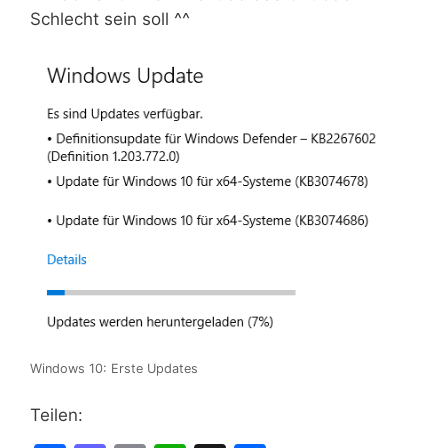
Schlecht sein soll ^^
Windows 10: Erste Updates
Teilen: