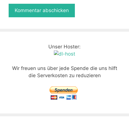
Unser Hoster:
Wir freuen uns über jede Spende die uns hilft
die Serverkosten zu reduzieren