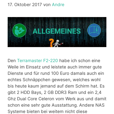
17. Oktober 2017
von
Andre
Den
Terramaster F2-220
habe ich schon eine
Weile im Einsatz und leistete auch immer gute
Dienste und für rund 100 Euro damals auch ein
echtes Schnäppchen gewesen, welches wohl
bis heute kaum jemand auf dem Schirm hat. Es
gibt 2 HDD Bays, 2 GB DDR3 Ram und ein 2,4
Ghz Dual Core Celeron vom Werk aus und damit
schon eine sehr gute Ausstattung. Andere NAS
Systeme bieten bei weitem nicht diese