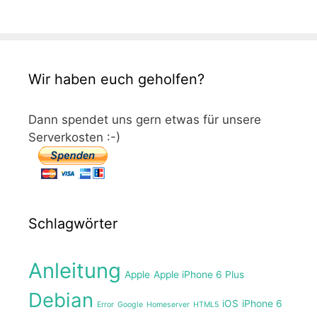
Wir haben euch geholfen?
Dann spendet uns gern etwas für unsere
Serverkosten :-)
Schlagwörter
Anleitung
Apple
Apple iPhone 6 Plus
Debian
iOS
iPhone 6
Error
Google
Homeserver
HTML5