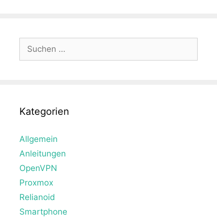
Suche
nach:
Kategorien
Allgemein
Anleitungen
OpenVPN
Proxmox
Relianoid
Smartphone