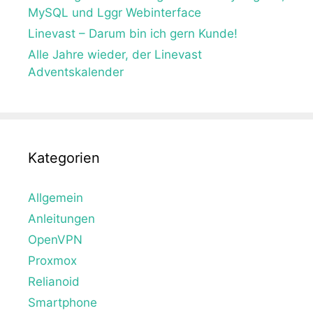
MySQL und Lggr Webinterface
Linevast – Darum bin ich gern Kunde!
Alle Jahre wieder, der Linevast
Adventskalender
Kategorien
Allgemein
Anleitungen
OpenVPN
Proxmox
Relianoid
Smartphone