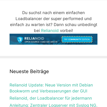
Du suchst nach einem einfachen
Loadbalancer der super performed und
einfach zu warten ist? Dann schau unbedingt
bei
Relianoid
vorbei!
Neueste Beiträge
Relianoid Update: Neue Version mit Debian
Bookworm und Verbesserungen der GUI
Relianoid, der Loadbalancer für jedermann
Anleitung: Zentraler Logserver mit Syslog NG,