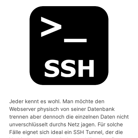
Jeder kennt es wohl. Man möchte den
Webserver physisch von seiner Datenbank
trennen aber dennoch die einzelnen Daten nicht
unverschlüsselt durchs Netz jagen. Für solche
Fälle eignet sich ideal ein SSH Tunnel, der die