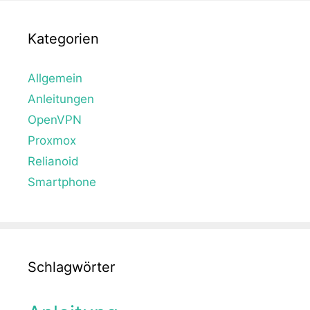
Kategorien
Allgemein
Anleitungen
OpenVPN
Proxmox
Relianoid
Smartphone
Schlagwörter