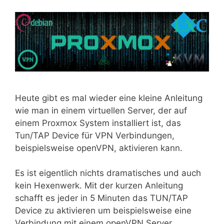
Heute gibt es mal wieder eine kleine Anleitung
wie man in einem virtuellen Server, der auf
einem Proxmox System installiert ist, das
Tun/TAP Device für VPN Verbindungen,
beispielsweise openVPN, aktivieren kann.
Es ist eigentlich nichts dramatisches und auch
kein Hexenwerk. Mit der kurzen Anleitung
schafft es jeder in 5 Minuten das TUN/TAP
Device zu aktivieren um beispielsweise eine
Verbindung mit einem openVPN Server