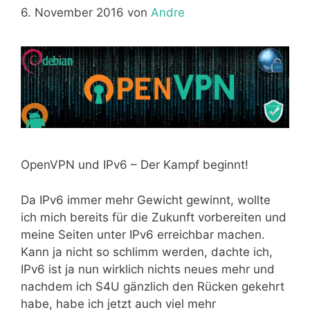
6. November 2016
von
Andre
OpenVPN und IPv6 – Der Kampf beginnt!
Da IPv6 immer mehr Gewicht gewinnt, wollte
ich mich bereits für die Zukunft vorbereiten und
meine Seiten unter IPv6 erreichbar machen.
Kann ja nicht so schlimm werden, dachte ich,
IPv6 ist ja nun wirklich nichts neues mehr und
nachdem ich S4U gänzlich den Rücken gekehrt
habe, habe ich jetzt auch viel mehr