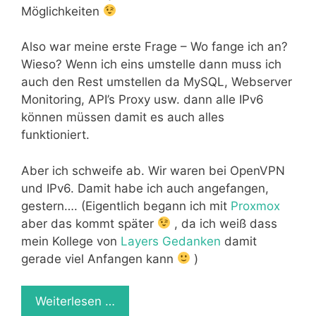
Möglichkeiten
Also war meine erste Frage – Wo fange ich an?
Wieso? Wenn ich eins umstelle dann muss ich
auch den Rest umstellen da MySQL, Webserver
Monitoring, API’s Proxy usw. dann alle IPv6
können müssen damit es auch alles
funktioniert.
Aber ich schweife ab. Wir waren bei OpenVPN
und IPv6. Damit habe ich auch angefangen,
gestern…. (Eigentlich begann ich mit
Proxmox
aber das kommt später
, da ich weiß dass
mein Kollege von
Layers Gedanken
damit
gerade viel Anfangen kann
)
Weiterlesen …