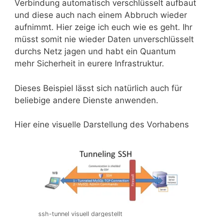
Verbindung automatisch verschlüsselt aufbaut
und diese auch nach einem Abbruch wieder
aufnimmt. Hier zeige ich euch wie es geht. Ihr
müsst somit nie wieder Daten unverschlüsselt
durchs Netz jagen und habt ein Quantum
mehr Sicherheit in eurere Infrastruktur.
Dieses Beispiel lässt sich natürlich auch für
beliebige andere Dienste anwenden.
Hier eine visuelle Darstellung des Vorhabens
ssh-tunnel visuell dargestellt