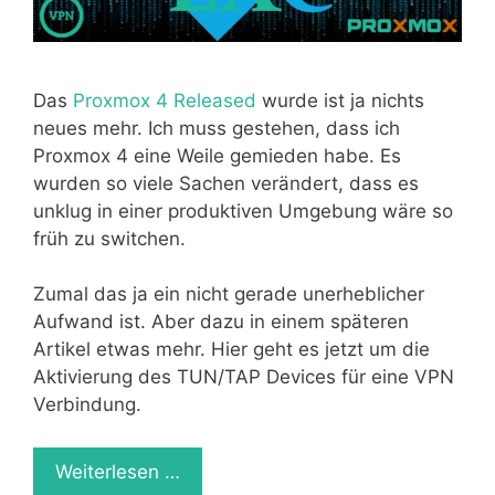
Das
Proxmox 4 Released
wurde ist ja nichts
neues mehr. Ich muss gestehen, dass ich
Proxmox 4 eine Weile gemieden habe. Es
wurden so viele Sachen verändert, dass es
unklug in einer produktiven Umgebung wäre so
früh zu switchen.
Zumal das ja ein nicht gerade unerheblicher
Aufwand ist. Aber dazu in einem späteren
Artikel etwas mehr. Hier geht es jetzt um die
Aktivierung des TUN/TAP Devices für eine VPN
Verbindung.
Weiterlesen …