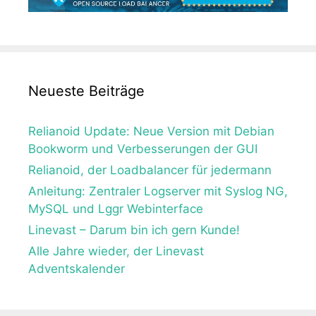
Neueste Beiträge
Relianoid Update: Neue Version mit Debian
Bookworm und Verbesserungen der GUI
Relianoid, der Loadbalancer für jedermann
Anleitung: Zentraler Logserver mit Syslog NG,
MySQL und Lggr Webinterface
Linevast – Darum bin ich gern Kunde!
Alle Jahre wieder, der Linevast
Adventskalender