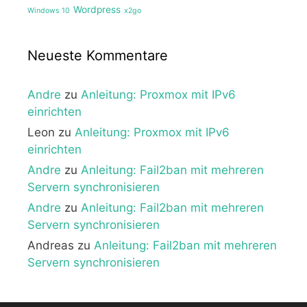
Wordpress
Windows 10
x2go
Neueste Kommentare
Andre
zu
Anleitung: Proxmox mit IPv6
einrichten
Leon
zu
Anleitung: Proxmox mit IPv6
einrichten
Andre
zu
Anleitung: Fail2ban mit mehreren
Servern synchronisieren
Andre
zu
Anleitung: Fail2ban mit mehreren
Servern synchronisieren
Andreas
zu
Anleitung: Fail2ban mit mehreren
Servern synchronisieren