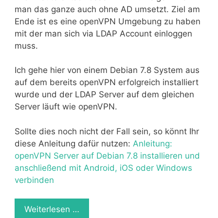
man das ganze auch ohne AD umsetzt. Ziel am
Ende ist es eine openVPN Umgebung zu haben
mit der man sich via LDAP Account einloggen
muss.
Ich gehe hier von einem Debian 7.8 System aus
auf dem bereits openVPN erfolgreich installiert
wurde und der LDAP Server auf dem gleichen
Server läuft wie openVPN.
Sollte dies noch nicht der Fall sein, so könnt Ihr
diese Anleitung dafür nutzen:
Anleitung:
openVPN Server auf Debian 7.8 installieren und
anschließend mit Android, iOS oder Windows
verbinden
Weiterlesen …