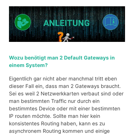
Wozu benötigt man 2 Default Gateways in
einem System?
Eigentlich gar nicht aber manchmal tritt eben
dieser Fall ein, dass man 2 Gateways braucht.
Sei es weil 2 Netzwerkkarten verbaut sind oder
man bestimmten Traffic nur durch ein
bestimmtes Device oder mit einer bestimmten
IP routen möchte. Sollte man hier kein
konsistentes Routing haben, kann es zu
asynchronem Routing kommen und einige