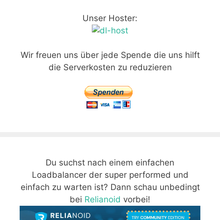
Unser Hoster:
Wir freuen uns über jede Spende die uns hilft
die Serverkosten zu reduzieren
Du suchst nach einem einfachen
Loadbalancer der super performed und
einfach zu warten ist? Dann schau unbedingt
bei
Relianoid
vorbei!