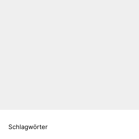
Schlagwörter