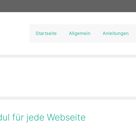
Startseite
Allgemein
Anleitungen
ul für jede Webseite