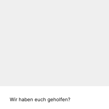
Wir haben euch geholfen?