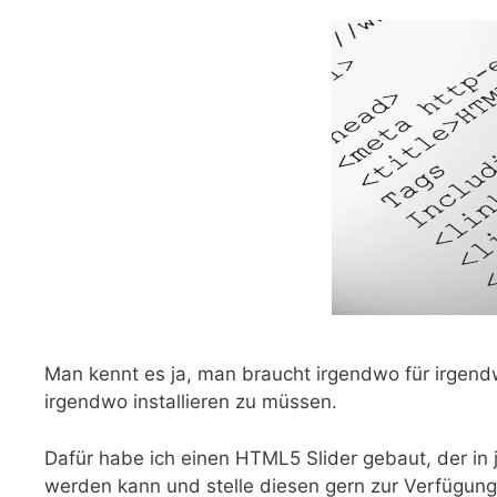
Man kennt es ja, man braucht irgendwo für irgendw
irgendwo installieren zu müssen.
Dafür habe ich einen HTML5 Slider gebaut, der i
werden kann und stelle diesen gern zur Verfügung