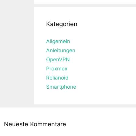
Kategorien
Allgemein
Anleitungen
OpenVPN
Proxmox
Relianoid
Smartphone
Neueste Kommentare