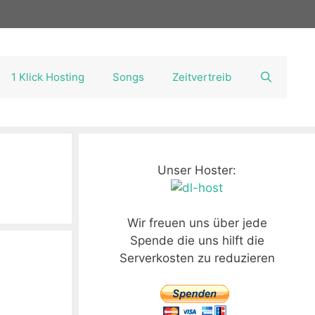
1 Klick Hosting
Songs
Zeitvertreib
Unser Hoster:
Wir freuen uns über jede
Spende die uns hilft die
Serverkosten zu reduzieren