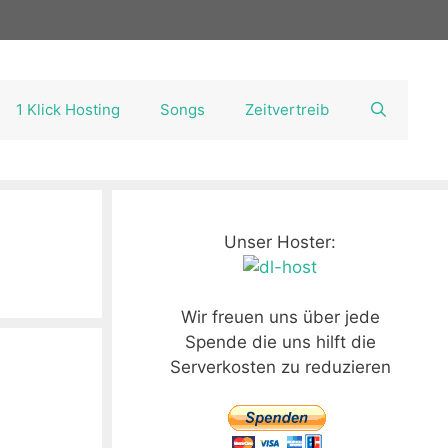
1 Klick Hosting
Songs
Zeitvertreib
Unser Hoster:
Wir freuen uns über jede
Spende die uns hilft die
Serverkosten zu reduzieren