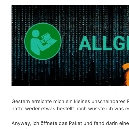
Gestern erreichte mich ein kleines unscheinbares
hatte weder etwas bestellt noch wüsste ich was es 
Anyway, ich öffnete das Paket und fand darin ein