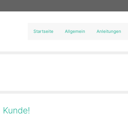
Startseite
Allgemein
Anleitungen
n Kunde!