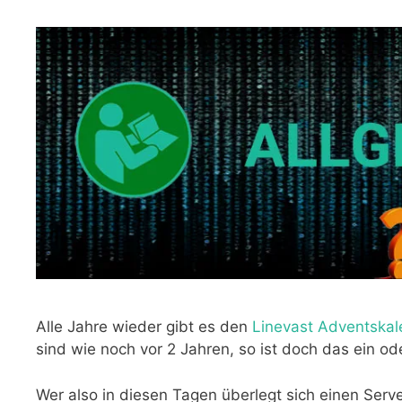
Alle Jahre wieder gibt es den
Linevast Adventskal
sind wie noch vor 2 Jahren, so ist doch das ein 
Wer also in diesen Tagen überlegt sich einen Serve