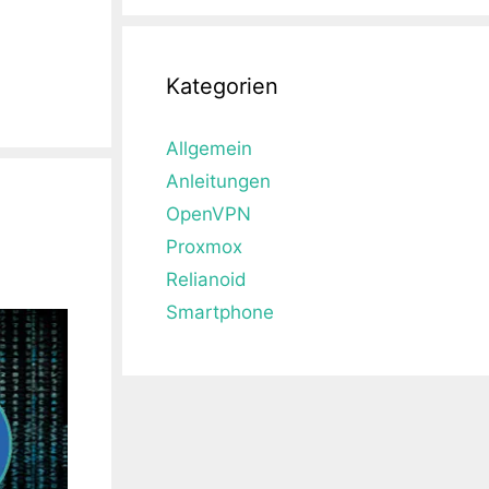
Kategorien
Allgemein
Anleitungen
OpenVPN
Proxmox
Relianoid
Smartphone