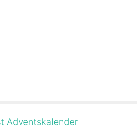
ast Adventskalender