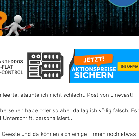
eerte, staunte ich nicht schlecht. Post von Linevast!
bersehen habe oder so aber da lag ich völlig falsch. Es
Unterschrift, personalisiert..
tte Geeste und da können sich einige Firmen noch etwas