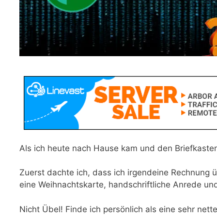
Als ich heute nach Hause kam und den Briefkasten l
Zuerst dachte ich, dass ich irgendeine Rechnung ü
eine Weihnachtskarte, handschriftliche Anrede und 
Nicht Übel! Finde ich persönlich als eine sehr ne