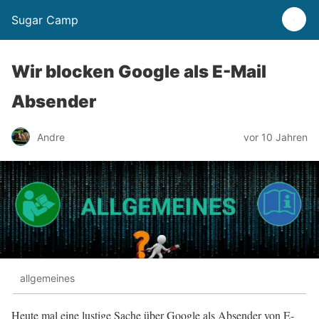
Sugar Camp
Wir blocken Google als E-Mail
Absender
Andre
vor 10 Jahren
allgemeines
Heute mal eine lustige Sache über Google als Absender von E-