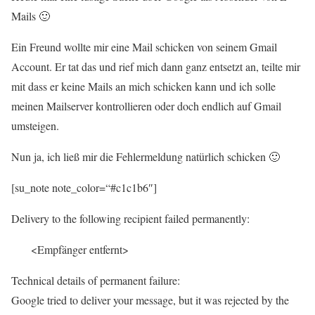
Mails 🙂
Ein Freund wollte mir eine Mail schicken von seinem Gmail
Account. Er tat das und rief mich dann ganz entsetzt an, teilte mir
mit dass er keine Mails an mich schicken kann und ich solle
meinen Mailserver kontrollieren oder doch endlich auf Gmail
umsteigen.
Nun ja, ich ließ mir die Fehlermeldung natürlich schicken 🙂
[su_note note_color=“#c1c1b6″]
Delivery to the following recipient failed permanently:
<Empfänger entfernt>
Technical details of permanent failure:
Google tried to deliver your message, but it was rejected by the