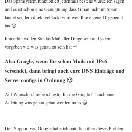
Das Spamsystem funktioniert jedenfalls bestens würde ich sagen
und es ist schon eine Genugtuung dass Gmail nicht im Spam
landet sondern direkt geblockt wird weil Ihre eigene IT gepennt
hat 😆
Immerhin wollen Sie das Maß aller Dinge sein und jedem
vorgeben wie was genau zu sein hat ^^
Also Google, wenn Ihr schon Mails mit IPv6
versendet, dann bringt auch eure DNS Einträge und
Server configs in Ordnung 🙂
Auf Wunsch schreibe ich extra für die Google IT auch eine
Anleitung was genau getan werden muss 😀
Den Support von Google habe ich natürlich über dieses Problem