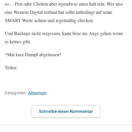
so… Pest oder Cholera aber irgendwas muss halt rein. Wer also
eine Western Digital verbaut hat sollte unbedingt auf seine
SMART Werte achten und regelmäßig checken.
Und Backups nicht vergessen, kann böse ins Auge gehen wenn
es keines gibt.
*Mal kurz Dampf abgelassen*
Teilen:
Kategorien:
Allgemein
Schreibe einen Kommentar