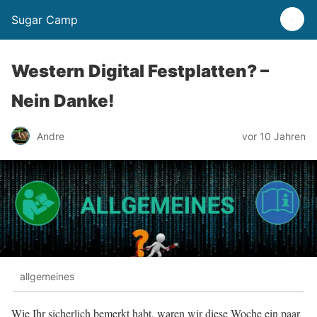
Sugar Camp
Western Digital Festplatten? –
Nein Danke!
Andre
vor 10 Jahren
allgemeines
Wie Ihr sicherlich bemerkt habt, waren wir diese Woche ein paar