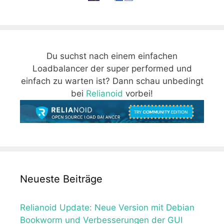
Du suchst nach einem einfachen
Loadbalancer der super performed und
einfach zu warten ist? Dann schau unbedingt
bei
Relianoid
vorbei!
Neueste Beiträge
Relianoid Update: Neue Version mit Debian
Bookworm und Verbesserungen der GUI