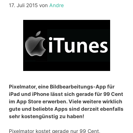
17. Juli 2015
von
Andre
Pixelmator, eine Bildbearbeitungs-App für
iPad und iPhone lässt sich gerade für 99 Cent
im App Store erwerben. Viele weitere wirklich
gute und beliebte Apps sind derzeit ebenfalls
sehr kostengünstig zu haben!
Pixelmator kostet gerade nur 99 Cent,