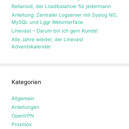
Relianoid, der Loadbalancer für jedermann
Anleitung: Zentraler Logserver mit Syslog NG,
MySQL und Lggr Webinterface
Linevast – Darum bin ich gern Kunde!
Alle Jahre wieder, der Linevast
Adventskalender
Kategorien
Allgemein
Anleitungen
OpenVPN
Proxmox