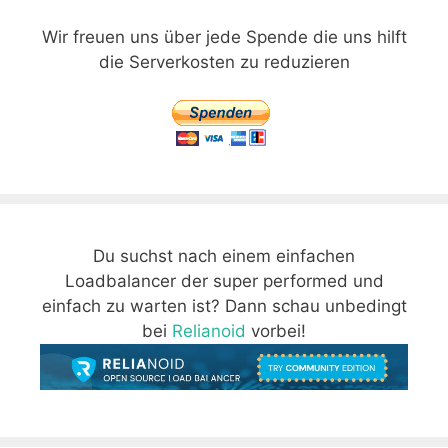
Wir freuen uns über jede Spende die uns hilft
die Serverkosten zu reduzieren
Du suchst nach einem einfachen
Loadbalancer der super performed und
einfach zu warten ist? Dann schau unbedingt
bei
Relianoid
vorbei!