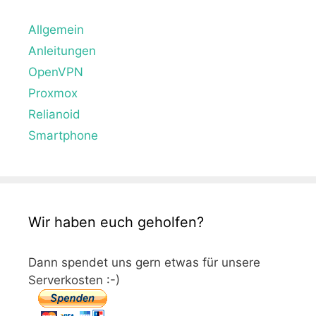
Allgemein
Anleitungen
OpenVPN
Proxmox
Relianoid
Smartphone
Wir haben euch geholfen?
Dann spendet uns gern etwas für unsere
Serverkosten :-)