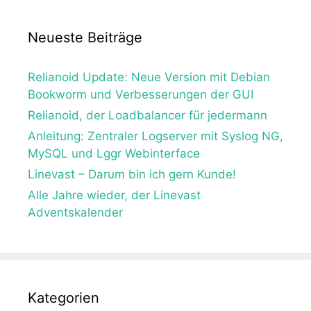
Neueste Beiträge
Relianoid Update: Neue Version mit Debian
Bookworm und Verbesserungen der GUI
Relianoid, der Loadbalancer für jedermann
Anleitung: Zentraler Logserver mit Syslog NG,
MySQL und Lggr Webinterface
Linevast – Darum bin ich gern Kunde!
Alle Jahre wieder, der Linevast
Adventskalender
Kategorien