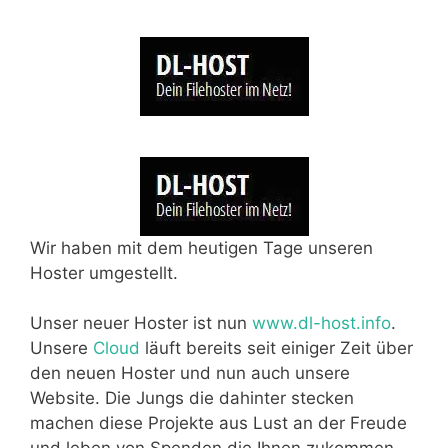
Wir haben mit dem heutigen Tage unseren
Hoster umgestellt.
Unser neuer Hoster ist nun
www.dl-host.info
.
Unsere
Cloud
läuft bereits seit einiger Zeit über
den neuen Hoster und nun auch unsere
Website. Die Jungs die dahinter stecken
machen diese Projekte aus Lust an der Freude