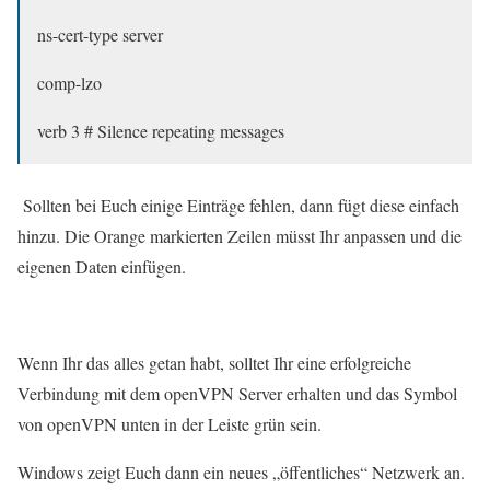
ns-cert-type server
comp-lzo
verb 3 # Silence repeating messages
Sollten bei Euch einige Einträge fehlen, dann fügt diese einfach
hinzu. Die Orange markierten Zeilen müsst Ihr anpassen und die
eigenen Daten einfügen.
Wenn Ihr das alles getan habt, solltet Ihr eine erfolgreiche
Verbindung mit dem openVPN Server erhalten und das Symbol
von openVPN unten in der Leiste grün sein.
Windows zeigt Euch dann ein neues „öffentliches“ Netzwerk an.