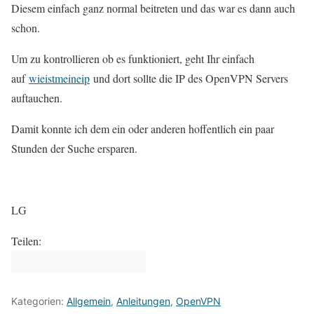
Diesem einfach ganz normal beitreten und das war es dann auch
schon.
Um zu kontrollieren ob es funktioniert, geht Ihr einfach
auf
wieistmeineip
und dort sollte die IP des OpenVPN Servers
auftauchen.
Damit konnte ich dem ein oder anderen hoffentlich ein paar
Stunden der Suche ersparen.
LG
Teilen:
Kategorien:
Allgemein
,
Anleitungen
,
OpenVPN