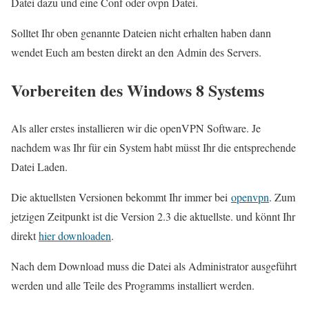
Datei dazu und eine Conf oder ovpn Datei.
Solltet Ihr oben genannte Dateien nicht erhalten haben dann
wendet Euch am besten direkt an den Admin des Servers.
Vorbereiten des Windows 8 Systems
Als aller erstes installieren wir die openVPN Software. Je
nachdem was Ihr für ein System habt müsst Ihr die entsprechende
Datei Laden.
Die aktuellsten Versionen bekommt Ihr immer bei
openvpn
. Zum
jetzigen Zeitpunkt ist die Version 2.3 die aktuellste. und könnt Ihr
direkt
hier downloaden
.
Nach dem Download muss die Datei als Administrator ausgeführt
werden und alle Teile des Programms installiert werden.