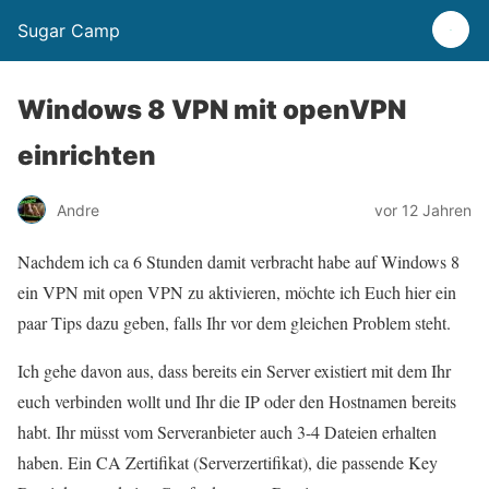
Sugar Camp
Windows 8 VPN mit openVPN
einrichten
Andre
vor 12 Jahren
Nachdem ich ca 6 Stunden damit verbracht habe auf Windows 8
ein VPN mit open VPN zu aktivieren, möchte ich Euch hier ein
paar Tips dazu geben, falls Ihr vor dem gleichen Problem steht.
Ich gehe davon aus, dass bereits ein Server existiert mit dem Ihr
euch verbinden wollt und Ihr die IP oder den Hostnamen bereits
habt. Ihr müsst vom Serveranbieter auch 3-4 Dateien erhalten
haben. Ein CA Zertifikat (Serverzertifikat), die passende Key