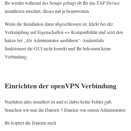
Ihr werdet während des Setups gefragt ob Ihr das TAP Device
installieren möchtet, dieses mit ja beantworten.
Wenn die Installation dann abgeschlossen ist, klickt bei der
Verknüpfung auf Eigenschaften => Kompatibilität und setzt den
haken bei „Als Administrator ausführen“. Andernfalls
funktioniert die GUI nicht korrekt und Ihr bekommt keine
Verbindung.
Einrichten der openVPN Verbindung
Nachdem alles installiert ist und es dabei keine Fehler gab,
brauchen wir nun die Dateien 3 Dateien von eurem Administrator.
Ihr kopiert die Dateien nach