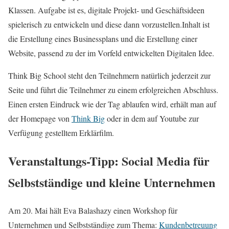
Klassen. Aufgabe ist es, digitale Projekt- und Geschäftsideen
spielerisch zu entwickeln und diese dann vorzustellen.Inhalt ist
die Erstellung eines Businessplans und die Erstellung einer
Website, passend zu der im Vorfeld entwickelten Digitalen Idee.
Think Big School steht den Teilnehmern natürlich jederzeit zur
Seite und führt die Teilnehmer zu einem erfolgreichen Abschluss.
Einen ersten Eindruck wie der Tag ablaufen wird, erhält man auf
der Homepage von
Think Big
oder in dem auf Youtube zur
Verfügung gestelltem Erklärfilm.
Veranstaltungs-Tipp: Social Media für
Selbstständige und kleine Unternehmen
Am 20. Mai hält Eva Balashazy einen Workshop für
Unternehmen und Selbstständige zum Thema:
Kundenbetreuung