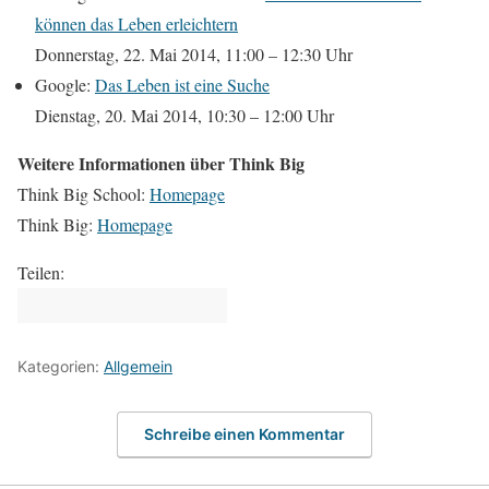
können das Leben erleichtern
Donnerstag, 22. Mai 2014, 11:00 – 12:30 Uhr
Google:
Das Leben ist eine Suche
Dienstag, 20. Mai 2014, 10:30 – 12:00 Uhr
Weitere Informationen über Think Big
Think Big School:
Homepage
Think Big:
Homepage
Teilen:
Kategorien:
Allgemein
Schreibe einen Kommentar