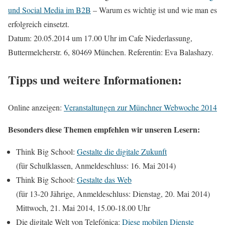
und Social Media im B2B
– Warum es wichtig ist und wie man es
erfolgreich einsetzt.
Datum: 20.05.2014 um 17.00 Uhr im Cafe Niederlassung,
Buttermelcherstr. 6, 80469 München. Referentin: Eva Balashazy.
Tipps und weitere Informationen:
Online anzeigen:
Veranstaltungen zur Münchner Webwoche 2014
Besonders diese Themen empfehlen wir unseren Lesern:
Think Big School:
Gestalte die digitale Zukunft
(für Schulklassen, Anmeldeschluss: 16. Mai 2014)
Think Big School:
Gestalte das Web
(für 13-20 Jährige, Anmeldeschluss: Dienstag, 20. Mai 2014)
Mittwoch, 21. Mai 2014, 15.00-18.00 Uhr
Die digitale Welt von Telefónica:
Diese mobilen Dienste