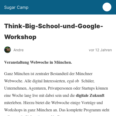
Sugar Camp
Think-Big-School-und-Google-
Workshop
Andre
vor 12 Jahren
Veranstaltung Webwoche in München.
Ganz München ist zentraler Bestandteil der Münchner
Webwoche. Alle digital Interessierten, egal ob Schüler,
Unternehmen, Agenturen, Privatpersonen oder Startups können
digitale Zukunft
eine Woche lang live mit dabei sein und die
miterleben. Hierzu bietet die Webwoche einige Vorträge und
Workshops in ganz München an. Das komplette Programm steht