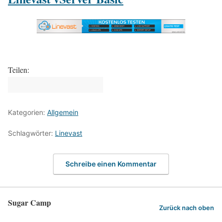
Teilen:
Kategorien:
Allgemein
Schlagwörter:
Linevast
Schreibe einen Kommentar
Sugar Camp
Zurück nach oben