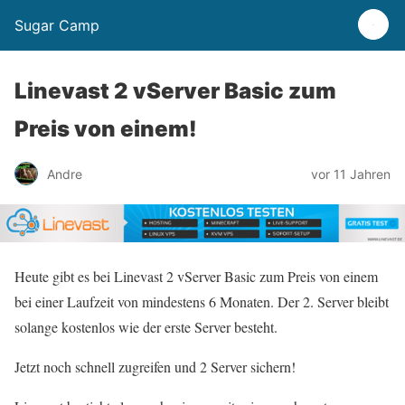
Sugar Camp
Linevast 2 vServer Basic zum
Preis von einem!
Andre
vor 11 Jahren
Heute gibt es bei Linevast 2 vServer Basic zum Preis von einem
bei einer Laufzeit von mindestens 6 Monaten. Der 2. Server bleibt
solange kostenlos wie der erste Server besteht.
Jetzt noch schnell zugreifen und 2 Server sichern!